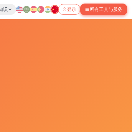
知识
登录
所有工具与服务