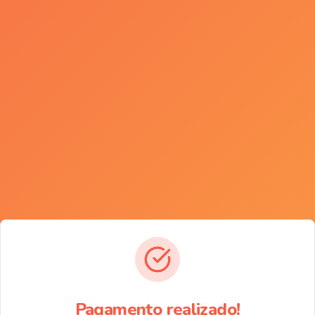
Pagamento realizado!