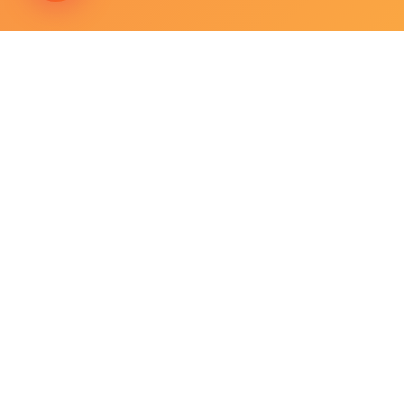
唯
快速链接
首页
知识中心