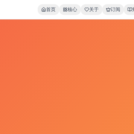
首页
核心
关于
订阅