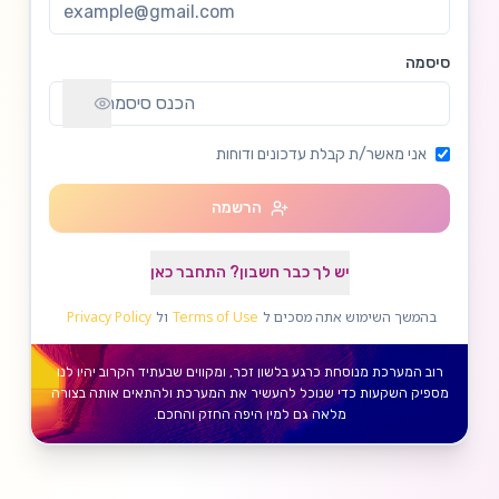
סיסמה
אני מאשר/ת קבלת עדכונים ודוחות
הרשמה
יש לך כבר חשבון? התחבר כאן
בהמשך השימוש אתה מסכים ל
Terms of Use
ול
Privacy Policy
רוב המערכת מנוסחת כרגע בלשון זכר, ומקווים שבעתיד הקרוב יהיו לנו
מספיק השקעות כדי שנוכל להעשיר את המערכת ולהתאים אותה בצורה
מלאה גם למין היפה החזק והחכם.