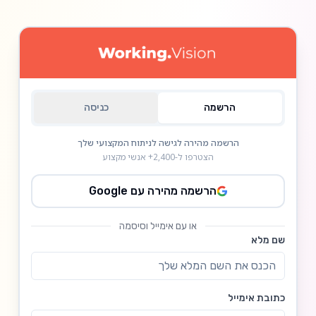
הרשמה
כניסה
הרשמה מהירה לגישה לניתוח המקצועי שלך
הצטרפו ל-2,400+ אנשי מקצוע
הרשמה מהירה עם Google
או עם אימייל וסיסמה
שם מלא
כתובת אימייל