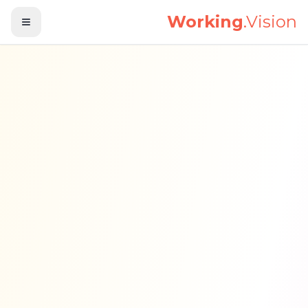
לג לתוכן הראשי
Working
.Vision