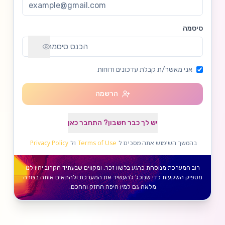
סיסמה
אני מאשר/ת קבלת עדכונים ודוחות
הרשמה
יש לך כבר חשבון? התחבר כאן
בהמשך השימוש אתה מסכים ל
Terms of Use
ול
Privacy Policy
רוב המערכת מנוסחת כרגע בלשון זכר, ומקווים שבעתיד הקרוב יהיו לנו
מספיק השקעות כדי שנוכל להעשיר את המערכת ולהתאים אותה בצורה
מלאה גם למין היפה החזק והחכם.