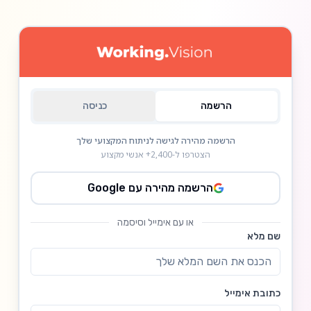
הרשמה
כניסה
הרשמה מהירה לגישה לניתוח המקצועי שלך
הצטרפו ל-2,400+ אנשי מקצוע
הרשמה מהירה עם Google
או עם אימייל וסיסמה
שם מלא
כתובת אימייל