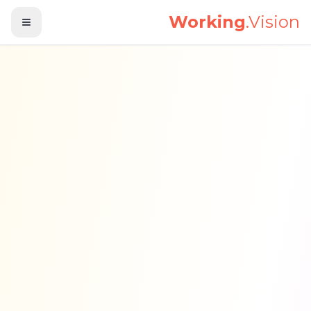
לג לתוכן הראשי
Working
.Vision