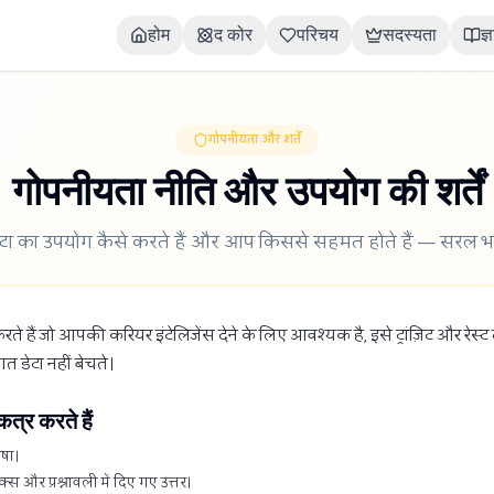
होम
द कोर
परिचय
सदस्यता
ज्
गोपनीयता और शर्तें
गोपनीयता नीति और उपयोग की शर्तें
ा का उपयोग कैसे करते हैं और आप किससे सहमत होते हैं — सरल भाषा
 हैं जो आपकी करियर इंटेलिजेंस देने के लिए आवश्यक है, इसे ट्रांज़िट और रेस्ट दोनो
गत डेटा नहीं बेचते।
त्र करते हैं
ाषा।
िक्स और प्रश्नावली में दिए गए उत्तर।