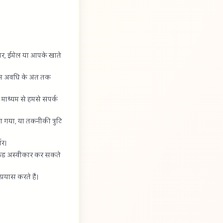
 पर, ईमेल या आपके खाते
तान अवधि के अंत तक
के माध्यम से हमसे संपर्क
ा गया, या तकनीकी त्रुटि
भर।
 रिफंड अस्वीकार कर सकते
प्रयास करते हैं।