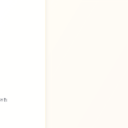
त है।