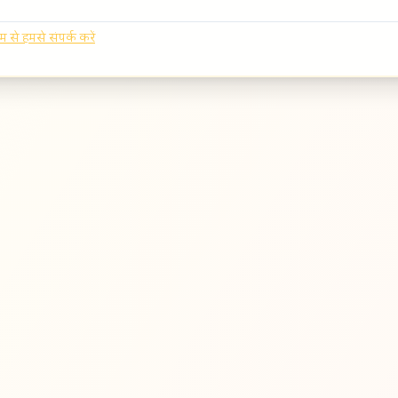
यम से हमसे संपर्क करें