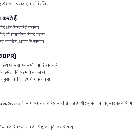
ंटरैक्शन, उत्पाद सुधारने के लिए।
 करते हैं
ोर्ट और सिफारिशें बनाना।
ै तो साप्ताहिक रिपोर्ट भेजना।
लिए संगठित, अनाम विश्लेषण।
(GDPR)
ेटा एक्सेस, एक्सपोर्ट या डिलीट करें।
टिंग ईमेल की सहमति वापस लें।
नुरोध के लिए हमसे संपर्क करें।
el Security के साथ संग्रहीत है, रेस्ट में एन्क्रिप्टेड है, और भूमिका के अनुसार पहुंच सीमि
्तिगत करियर योजना के लिए, कानूनी रूप से करें।