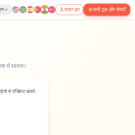
ञान
साइन इन
सभी टूल और सेवाएँ
 में सारांश।
ं में एन्क्रिप्ट करते