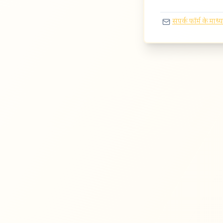
संपर्क फॉर्म के माध्