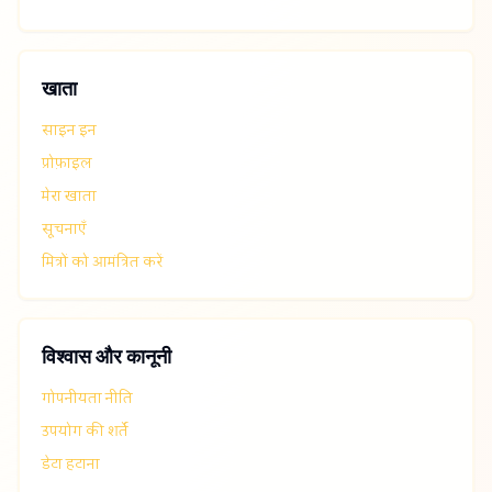
खाता
साइन इन
प्रोफ़ाइल
मेरा खाता
सूचनाएँ
मित्रों को आमंत्रित करें
विश्वास और कानूनी
गोपनीयता नीति
उपयोग की शर्तें
डेटा हटाना