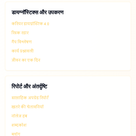
डायग्नॉस्टिक्स और उपकरण
करियर डायग्नॉस्टिक 4.0
रिस्क रडार
गैप विश्लेषण
कार्य प्रश्नावली
जीवन का एक दिन
रिपोर्ट और अंतर्दृष्टि
साप्ताहिक अपग्रेड रिपोर्ट
खतरे की चेतावनियाँ
नॉलेज हब
शब्दकोश
ब्लॉग