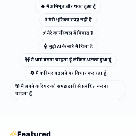
🔥
मैं अभिभूत और थका हुआ हूँ
❓
मेरी भूमिका स्पष्ट नहीं है
⚡
मेरे कार्यस्थल में विवाद है
🤖
मुझे AI के बारे में चिंता है
🚧
मैं आगे बढ़ना चाहता हूँ लेकिन अटका हुआ हूँ
🔄
मैं करियर बदलने पर विचार कर रहा हूँ
🎯
मैं अपने करियर को समझदारी से प्रबंधित करना
चाहता हूँ
Featured