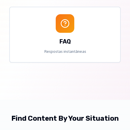
FAQ
Respostas instantâneas
Find Content By Your Situation