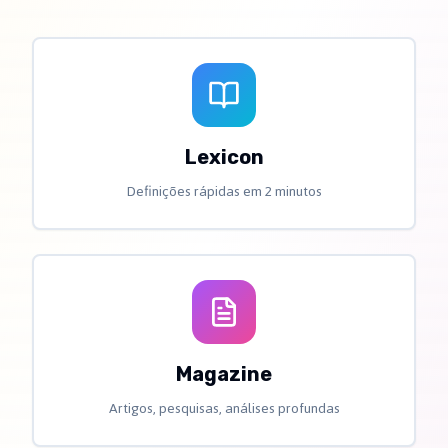
Lexicon
Definições rápidas em 2 minutos
Magazine
Artigos, pesquisas, análises profundas