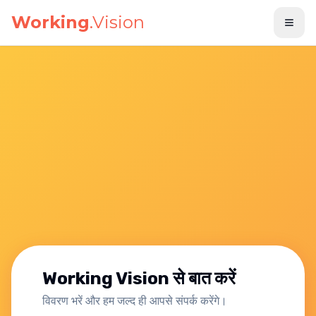
मुख्य सामग्री पर जाएँ
Working
.Vision
Working Vision से बात करें
विवरण भरें और हम जल्द ही आपसे संपर्क करेंगे।