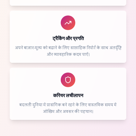
ट्रैकिंग और प्रगति
अपने बाज़ार-मूल्य को बढ़ाने के लिए साप्ताहिक रिपोर्ट के साथ अंतर्दृष्टि
और व्यावहारिक कदम पाएँ।
करियर लचीलापन
बदलती दुनिया में प्रासंगिक बने रहने के लिए वास्तविक समय में
जोखिम और अवसर की पहचान।