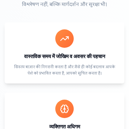
विश्लेषण नहीं, बल्कि मार्गदर्शन और सुरक्षा भी।
वास्तविक समय में जोखिम व अवसर की पहचान
सिस्टम बाज़ार की निगरानी करता है और जैसे ही कोई बदलाव आपके
पेशे को प्रभावित करता है, आपको सूचित करता है।
व्यक्तिगत अधिगम