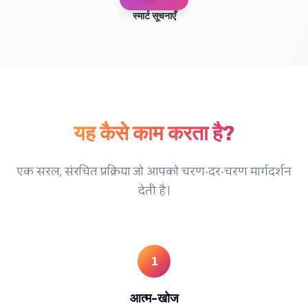
स्मार्ट सूचनाएँ
यह कैसे काम करता है?
एक सरल, संरचित प्रक्रिया जो आपको चरण-दर-चरण मार्गदर्शन
देती है।
1
आत्म-खोज