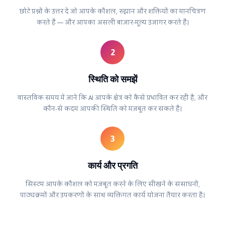
छोटे प्रश्नों के उत्तर दें जो आपके कौशल, रुझान और शक्तियों का मानचित्रण
करते हैं — और आपका असली बाज़ार-मूल्य उजागर करते हैं।
2
स्थिति को समझें
वास्तविक समय में जानें कि AI आपके क्षेत्र को कैसे प्रभावित कर रही है, और
कौन-से कदम आपकी स्थिति को मज़बूत कर सकते हैं।
3
कार्य और प्रगति
सिस्टम आपके कौशल को मज़बूत करने के लिए सीखने के संसाधनों,
पाठ्यक्रमों और उपकरणों के साथ व्यक्तिगत कार्य योजना तैयार करता है।