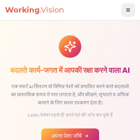
मुख्य सामग्री पर जाएँ
Working
.Vision
बदलते कार्य-जगत में आपकी रक्षा करने वाला AI
एक स्मार्ट AI सिस्टम जो विभिन्न पेशों को प्रभावित करने वाले बदलावों
का वास्तविक समय में पता लगाता है, और सीखने, सुधारने व अधिक
कमाने के लिए सरल उपकरण देता है।
2,400+ पेशेवर पहले ही अपने पेशे की जाँच कर चुके हैं
अपना पेशा जाँचें