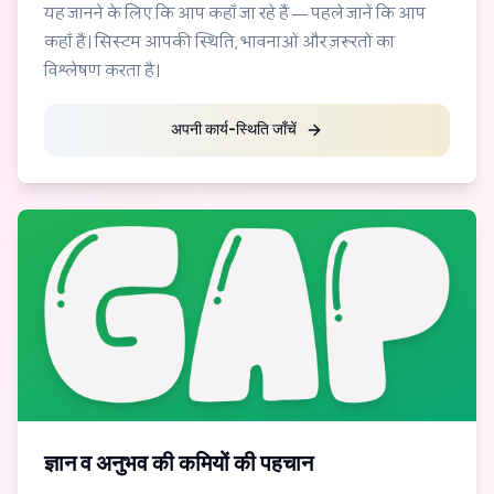
यह जानने के लिए कि आप कहाँ जा रहे हैं — पहले जानें कि आप
कहाँ हैं। सिस्टम आपकी स्थिति, भावनाओं और ज़रूरतों का
विश्लेषण करता है।
अपनी कार्य-स्थिति जाँचें
ज्ञान व अनुभव की कमियों की पहचान