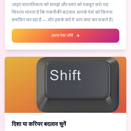
आइए वास्तविकता को समझें और स्वयं को मज़बूत करें। यह
सिस्टम मापता है कि तकनीकी बदलाव आपके पेशे को कितना
प्रभावित कर रहा है — और इसके बारे में आप क्या कर सकते हैं।
अपना पेशा जाँचें
दिशा या करियर बदलाव चुनें