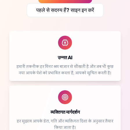
पहले से सदस्य हैं? साइन इन करें
उन्नत AI
हमारी तकनीक हर मिनट श्रम बाज़ार से सीखती है और जब भी कुछ
नया आपके पेशे को प्रभावित करता है, आपको सूचित करती है।
व्यक्तिगत मार्गदर्शन
हर सुझाव आपके डेटा, गति और व्यक्तिगत दिशा के अनुसार तैयार
किया जाता है।