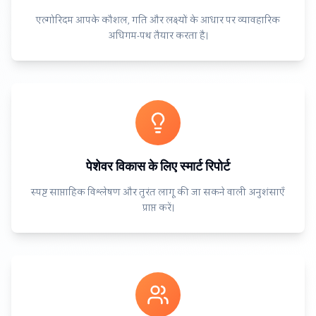
एल्गोरिदम आपके कौशल, गति और लक्ष्यों के आधार पर व्यावहारिक
अधिगम-पथ तैयार करता है।
पेशेवर विकास के लिए स्मार्ट रिपोर्ट
स्पष्ट साप्ताहिक विश्लेषण और तुरंत लागू की जा सकने वाली अनुशंसाएँ
प्राप्त करें।