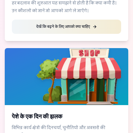
हर बदलाव की शुरुआत यह समझने से होती है कि क्या कमी है।
उन कौशलों को जानें जो आपको आगे ले जाएँगे।
देखें कि बढ़ने के लिए आपको क्या चाहिए
पेशे के एक दिन की झलक
विभिन्न कार्य-क्षेत्रों की दिनचर्या, चुनौतियों और अवसरों की