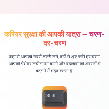
करियर सुरक्षा की आपकी यात्रा — चरण-
दर-चरण
जहाँ से आपको सबसे ज़रूरी लगे, वहीं से शुरू करें। हर चरण
आपको पेशेवर लचीलापन बनाने और बदलावों को अवसरों में
बदलने में मदद करता है।