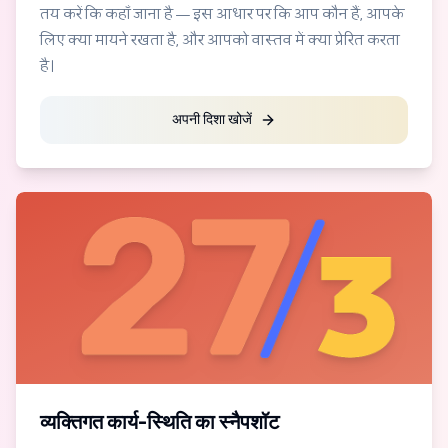
तय करें कि कहाँ जाना है — इस आधार पर कि आप कौन हैं, आपके
लिए क्या मायने रखता है, और आपको वास्तव में क्या प्रेरित करता
है।
अपनी दिशा खोजें
व्यक्तिगत कार्य-स्थिति का स्नैपशॉट