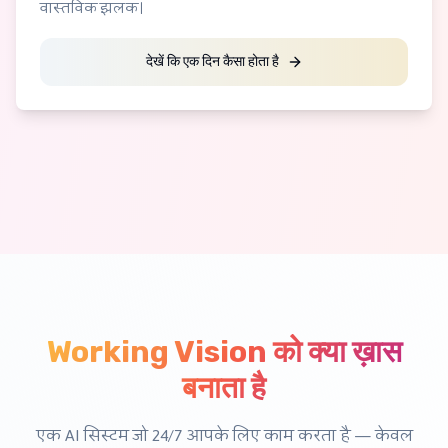
वास्तविक झलक।
देखें कि एक दिन कैसा होता है
Working Vision को क्या ख़ास
बनाता है
एक AI सिस्टम जो 24/7 आपके लिए काम करता है — केवल