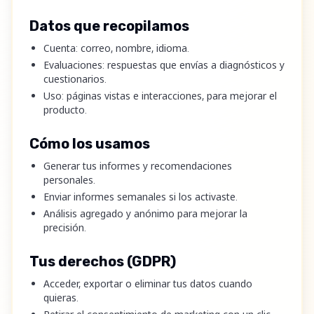
Datos que recopilamos
Cuenta: correo, nombre, idioma.
Evaluaciones: respuestas que envías a diagnósticos y
cuestionarios.
Uso: páginas vistas e interacciones, para mejorar el
producto.
Cómo los usamos
Generar tus informes y recomendaciones
personales.
Enviar informes semanales si los activaste.
Análisis agregado y anónimo para mejorar la
precisión.
Tus derechos (GDPR)
Acceder, exportar o eliminar tus datos cuando
quieras.