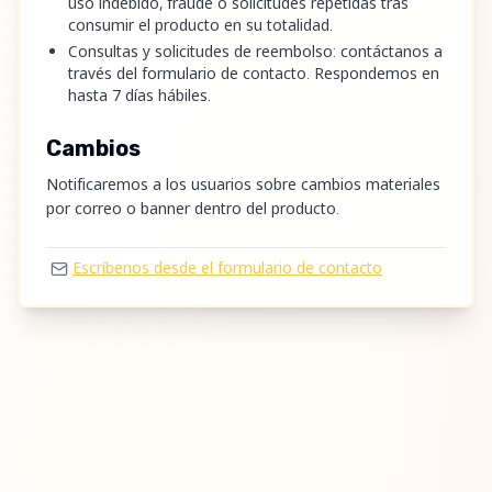
uso indebido, fraude o solicitudes repetidas tras
consumir el producto en su totalidad.
Consultas y solicitudes de reembolso: contáctanos a
través del formulario de contacto. Respondemos en
hasta 7 días hábiles.
Cambios
Notificaremos a los usuarios sobre cambios materiales
por correo o banner dentro del producto.
Escríbenos desde el formulario de contacto