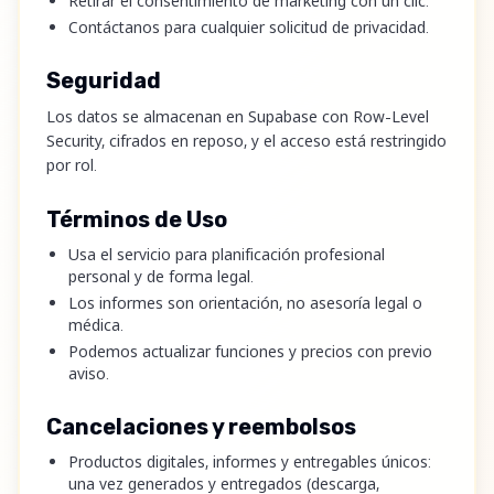
Retirar el consentimiento de marketing con un clic.
Contáctanos para cualquier solicitud de privacidad.
Seguridad
Los datos se almacenan en Supabase con Row-Level
Security, cifrados en reposo, y el acceso está restringido
por rol.
Términos de Uso
Usa el servicio para planificación profesional
personal y de forma legal.
Los informes son orientación, no asesoría legal o
médica.
Podemos actualizar funciones y precios con previo
aviso.
Cancelaciones y reembolsos
Productos digitales, informes y entregables únicos:
una vez generados y entregados (descarga,