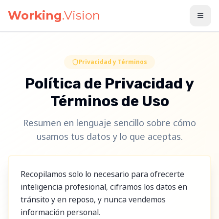
Saltar al contenido principal
Working
.Vision
Privacidad y Términos
Política de Privacidad y
Términos de Uso
Resumen en lenguaje sencillo sobre cómo
usamos tus datos y lo que aceptas.
Recopilamos solo lo necesario para ofrecerte
inteligencia profesional, ciframos los datos en
tránsito y en reposo, y nunca vendemos
información personal.