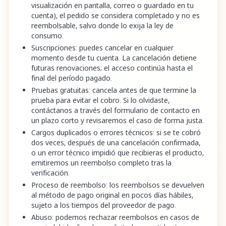
visualización en pantalla, correo o guardado en tu
cuenta), el pedido se considera completado y no es
reembolsable, salvo donde lo exija la ley de
consumo.
Suscripciones: puedes cancelar en cualquier
momento desde tu cuenta. La cancelación detiene
futuras renovaciones; el acceso continúa hasta el
final del período pagado.
Pruebas gratuitas: cancela antes de que termine la
prueba para evitar el cobro. Si lo olvidaste,
contáctanos a través del formulario de contacto en
un plazo corto y revisaremos el caso de forma justa.
Cargos duplicados o errores técnicos: si se te cobró
dos veces, después de una cancelación confirmada,
o un error técnico impidió que recibieras el producto,
emitiremos un reembolso completo tras la
verificación.
Proceso de reembolso: los reembolsos se devuelven
al método de pago original en pocos días hábiles,
sujeto a los tiempos del proveedor de pago.
Abuso: podemos rechazar reembolsos en casos de