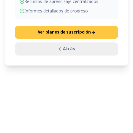
Recursos de aprendizaje centralizados
Informes detallados de progreso
Ver planes de suscripción
Atrás