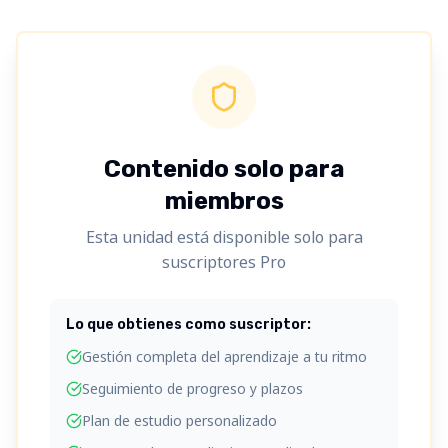
Contenido solo para
miembros
Esta unidad está disponible solo para
suscriptores Pro
Lo que obtienes como suscriptor:
Gestión completa del aprendizaje a tu ritmo
Seguimiento de progreso y plazos
Plan de estudio personalizado