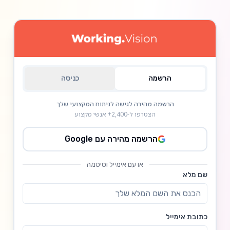
הרשמה
כניסה
הרשמה מהירה לגישה לניתוח המקצועי שלך
הצטרפו ל-2,400+ אנשי מקצוע
הרשמה מהירה עם Google
או עם אימייל וסיסמה
שם מלא
כתובת אימייל