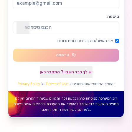
סיסמה
אני מאשר/ת קבלת עדכונים ודוחות
הרשמה
יש לך כבר חשבון? התחבר כאן
בהמשך השימוש אתה מסכים ל
Terms of Use
ול
Privacy Policy
רוב המערכת מנוסחת כרגע בלשון זכר, ומקווים שבעתיד הקרוב יהיו לנו
מספיק השקעות כדי שנוכל להעשיר את המערכת ולהתאים אותה בצורה
מלאה גם למין היפה החזק והחכם.