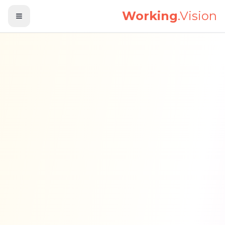
לג לתוכן הראשי
Working
.Vision