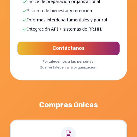
Índice de preparación organizacional
Sistema de bienestar y retención
Informes interdepartamentales y por rol
Integración API + sistemas de RR.HH.
Contáctanos
Fortalecemos a las personas.
Que fortalecen a la organización.
Compras únicas