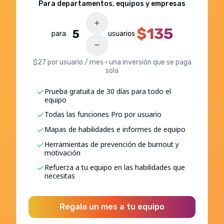
Para departamentos, equipos y empresas
$
135
para
usuarios
$27 por usuario / mes · una inversión que se paga
sola
Prueba gratuita de 30 días para todo el
equipo
Todas las funciones Pro por usuario
Mapas de habilidades e informes de equipo
Herramientas de prevención de burnout y
motivación
Refuerza a tu equipo en las habilidades que
necesitas
Regala un mes a tu equipo