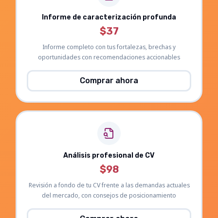
Informe de caracterización profunda
$37
Informe completo con tus fortalezas, brechas y
oportunidades con recomendaciones accionables
Comprar ahora
Análisis profesional de CV
$98
Revisión a fondo de tu CV frente a las demandas actuales
del mercado, con consejos de posicionamiento