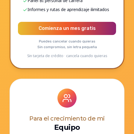
Panel BI personal de carrera
Informes y rutas de aprendizaje ilimitados
Comienza un mes gratis
Puedes cancelar cuando quieras
Sin compromiso, sin letra pequeña
Sin tarjeta de crédito · cancela cuando quieras
Para el crecimiento de mi
Equipo