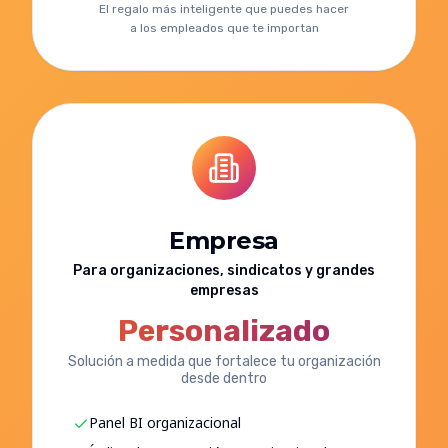
El regalo más inteligente que puedes hacer
a los empleados que te importan
Empresa
Para organizaciones, sindicatos y grandes
empresas
Personalizado
Solución a medida que fortalece tu organización
desde dentro
Panel BI organizacional