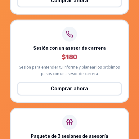
Comprar ahora
Sesión con un asesor de carrera
$180
Sesión para entender tu informe y planear los próximos
pasos con un asesor de carrera
Comprar ahora
Paquete de 3 sesiones de asesoría