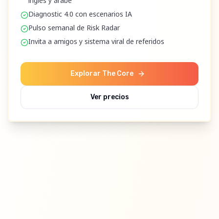
inglés y árabe
Diagnostic 4.0 con escenarios IA
Pulso semanal de Risk Radar
Invita a amigos y sistema viral de referidos
Explorar The Core
Ver precios