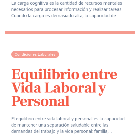
La carga cognitiva es la cantidad de recursos mentales
necesarios para procesar información y realizar tareas.
Cuando la carga es demasiado alta, la capacidad de
tomar decisiones y ser creativo se ve afectada.
Condiciones Laborales
Equilibrio entre
Vida Laboral y
Personal
El equilibrio entre vida laboral y personal es la capacidad
de mantener una separación saludable entre las
demandas del trabajo y la vida personal: familia,
pasatiempos, salud y tiempo personal.