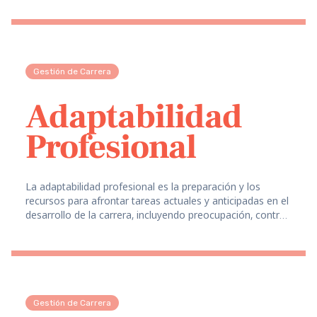
Gestión de Carrera
Adaptabilidad
Profesional
La adaptabilidad profesional es la preparación y los
recursos para afrontar tareas actuales y anticipadas en el
desarrollo de la carrera, incluyendo preocupación, control,
curiosidad y confianza.
Gestión de Carrera