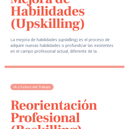
Habilidades
(Upskilling)
La mejora de habilidades (upskilling) es el proceso de
adquirir nuevas habilidades o profundizar las existentes
en el campo profesional actual, diferente de la
recapacitación (reskilling) que cambia el campo por
completo.
IA y Futuro del Trabajo
Reorientación
Profesional