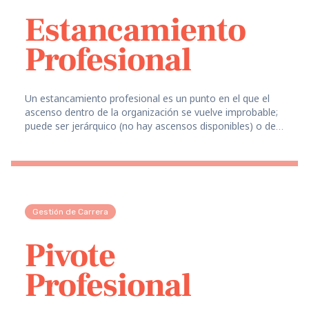
Estancamiento
Profesional
Un estancamiento profesional es un punto en el que el
ascenso dentro de la organización se vuelve improbable;
puede ser jerárquico (no hay ascensos disponibles) o de
contenido (falta de nuevos desafíos).
Gestión de Carrera
Pivote
Profesional