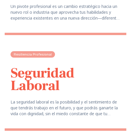
Un pivote profesional es un cambio estratégico hacia un
nuevo rol o industria que aprovecha tus habilidades y
experiencia existentes en una nueva dirección—diferente
de empezar completamente de cero.
Resiliencia Profesional
Seguridad
Laboral
La seguridad laboral es la posibilidad y el sentimiento de
que tendrás trabajo en el futuro, y que podrás ganarte la
vida con dignidad, sin el miedo constante de que tu
profesión desaparezca.