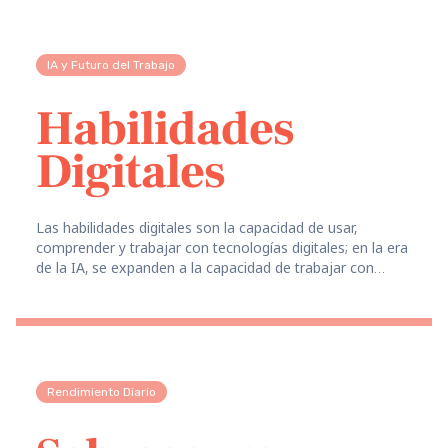
IA y Futuro del Trabajo
Habilidades
Digitales
Las habilidades digitales son la capacidad de usar,
comprender y trabajar con tecnologías digitales; en la era
de la IA, se expanden a la capacidad de trabajar con
herramientas de IA.
Rendimiento Diario