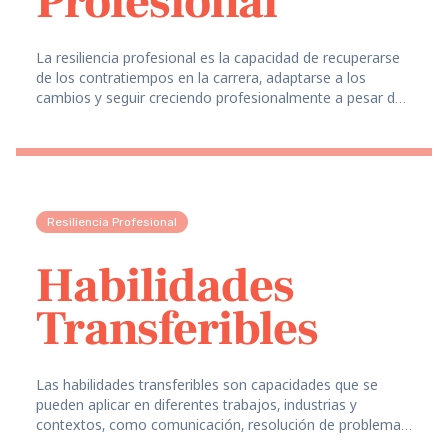
Profesional
La resiliencia profesional es la capacidad de recuperarse
de los contratiempos en la carrera, adaptarse a los
cambios y seguir creciendo profesionalmente a pesar de
los obstáculos y la incertidumbre.
Resiliencia Profesional
Habilidades
Transferibles
Las habilidades transferibles son capacidades que se
pueden aplicar en diferentes trabajos, industrias y
contextos, como comunicación, resolución de problemas,
liderazgo y gestión de proyectos.