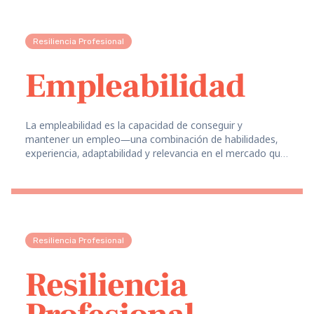
Resiliencia Profesional
Empleabilidad
La empleabilidad es la capacidad de conseguir y
mantener un empleo—una combinación de habilidades,
experiencia, adaptabilidad y relevancia en el mercado que
te hace atractivo para los empleadores.
Resiliencia Profesional
Resiliencia