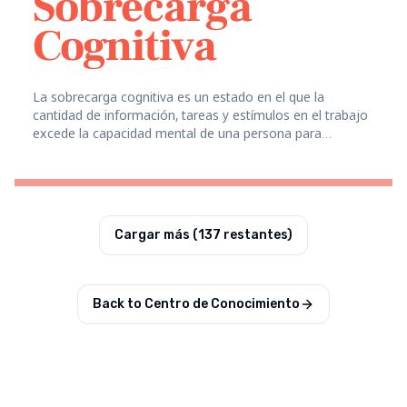
Sobrecarga
Cognitiva
La sobrecarga cognitiva es un estado en el que la
cantidad de información, tareas y estímulos en el trabajo
excede la capacidad mental de una persona para
procesar, comprender y tomar decisiones efectivas con el
tiempo.
Cargar más (
137
restantes)
Back to Centro de Conocimiento