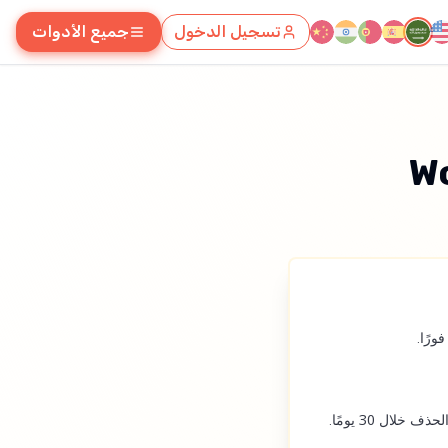
تسجيل الدخول
جميع الأدوات
ورًا.