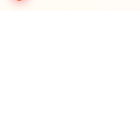
اناً وذكاءً
معلومات
سياسة الخصوصية
شروط الخدمة